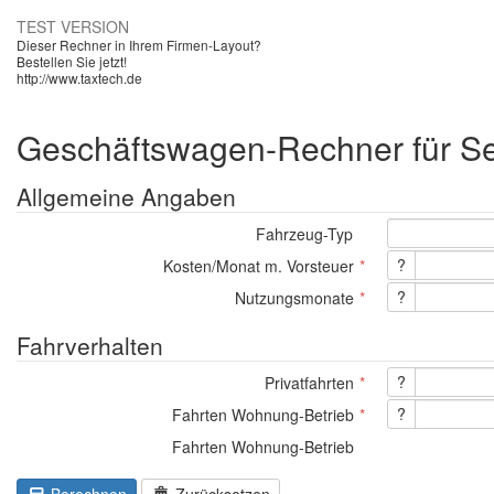
TEST VERSION
Dieser Rechner in Ihrem Firmen-Layout?
Bestellen Sie jetzt!
http://www.taxtech.de
Geschäftswagen-Rechner für Se
Allgemeine Angaben
Fahrzeug-Typ
?
Kosten/Monat m. Vorsteuer
?
Nutzungsmonate
Fahrverhalten
?
Privatfahrten
?
Fahrten Wohnung-Betrieb
Fahrten Wohnung-Betrieb