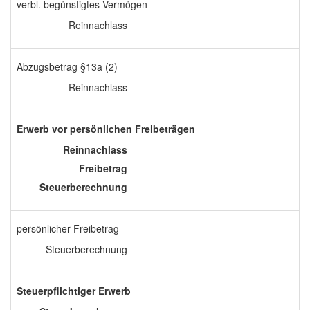
verbl. begünstigtes Vermögen
Reinnachlass
Abzugsbetrag §13a (2)
Reinnachlass
Erwerb vor persönlichen Freibeträgen
Reinnachlass
Freibetrag
Steuerberechnung
persönlicher Freibetrag
Steuerberechnung
Steuerpflichtiger Erwerb