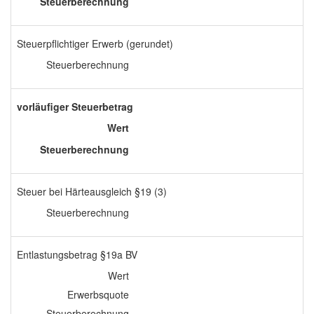
Steuerberechnung
Steuerpflichtiger Erwerb (gerundet)
Steuerberechnung
vorläufiger Steuerbetrag
Wert
Steuerberechnung
Steuer bei Härteausgleich §19 (3)
Steuerberechnung
Entlastungsbetrag §19a BV
Wert
Erwerbsquote
Steuerberechnung