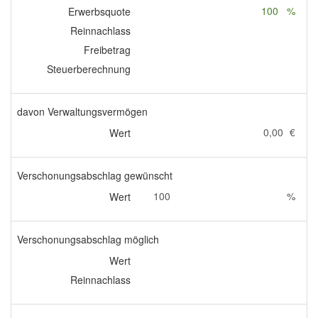
100
%
Erwerbsquote
Reinnachlass
Freibetrag
Steuerberechnung
davon Verwaltungsvermögen
0,00
€
Wert
Verschonungsabschlag gewünscht
100
%
Wert
Verschonungsabschlag möglich
Wert
Reinnachlass