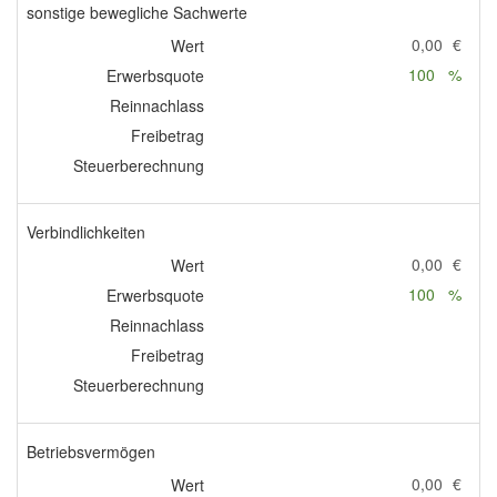
sonstige bewegliche Sachwerte
0,00
€
Wert
100
%
Erwerbsquote
Reinnachlass
Freibetrag
Steuerberechnung
Verbindlichkeiten
0,00
€
Wert
100
%
Erwerbsquote
Reinnachlass
Freibetrag
Steuerberechnung
Betriebsvermögen
0,00
€
Wert