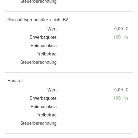
Steuerberechnung
Geschäftsgrundstücke nicht BV
0,00
€
Wert
100
%
Erwerbsquote
Reinnachlass
Freibetrag
Steuerberechnung
Hausrat
0,00
€
Wert
100
%
Erwerbsquote
Reinnachlass
Freibetrag
Steuerberechnung