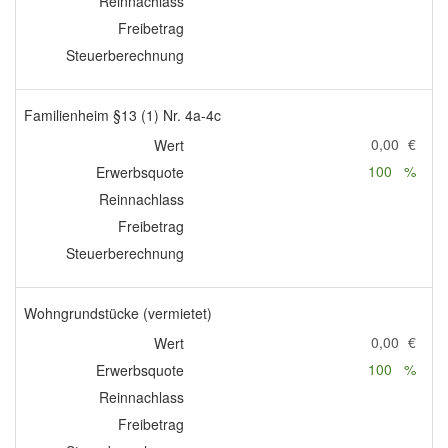
Reinnachlass
Freibetrag
Steuerberechnung
Familienheim §13 (1) Nr. 4a-4c
0,00
€
Wert
100
%
Erwerbsquote
Reinnachlass
Freibetrag
Steuerberechnung
Wohngrundstücke (vermietet)
0,00
€
Wert
100
%
Erwerbsquote
Reinnachlass
Freibetrag